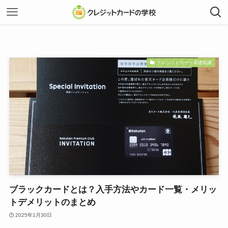
クレジットカード基礎知識
ブラックカードとは？入手方法やカード一覧・メリッ
トデメリットのまとめ
2025年1月30日