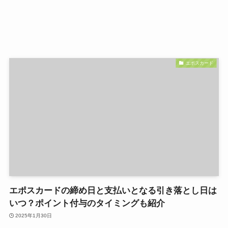
エポスカード
エポスカードの締め日と支払いとなる引き落とし日は
いつ？ポイント付与のタイミングも紹介
2025年1月30日