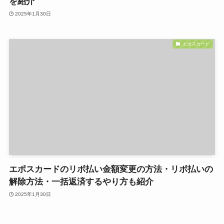
を紹介
2025年1月30日
エポスカード
エポスカードのリボ払い金額変更の方法・リボ払いの
解除方法・一括返済するやり方も紹介
2025年1月30日