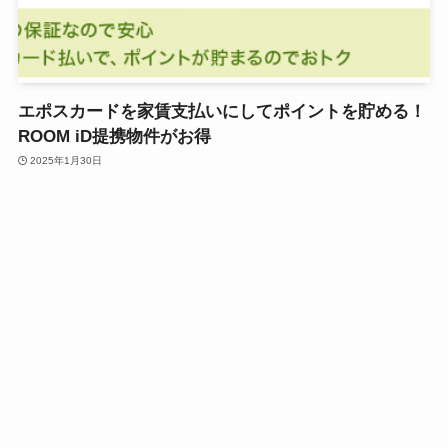
エポスカードを家賃支払いにしてポイントを貯める！
ROOM iD提携物件がお得
2025年1月30日