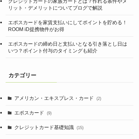
クレジットカードの家族カードとは？作れる条件やメ
リット・デメリットについてブログで解説
エポスカードを家賃支払いにしてポイントを貯める！
ROOM iD提携物件がお得
エポスカードの締め日と支払いとなる引き落とし日は
いつ？ポイント付与のタイミングも紹介
カテゴリー
アメリカン・エキスプレス・カード
(2)
エポスカード
(9)
クレジットカード基礎知識
(15)