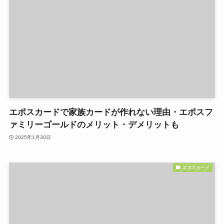
エポスカードで家族カードが作れない理由・エポスフ
ァミリーゴールドのメリット・デメリットも
2025年1月30日
エポスカード