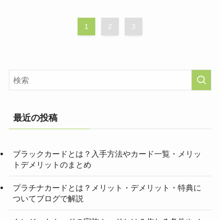
1
2
3
最近の投稿
ブラックカードとは？入手方法やカード一覧・メリッ
トデメリットのまとめ
プラチナカードとは？メリット・デメリット・特典に
ついてブログで解説