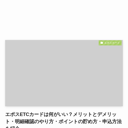
エポスカード
エポスETCカードは何がいい？メリットとデメリッ
ト・明細確認のやり方・ポイントの貯め方・申込方法