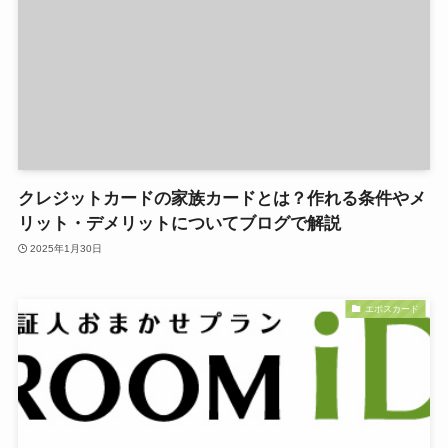
クレジットカードの家族カードとは？作れる条件やメ
リット・デメリットについてブログで解説
2025年1月30日
エポスカード