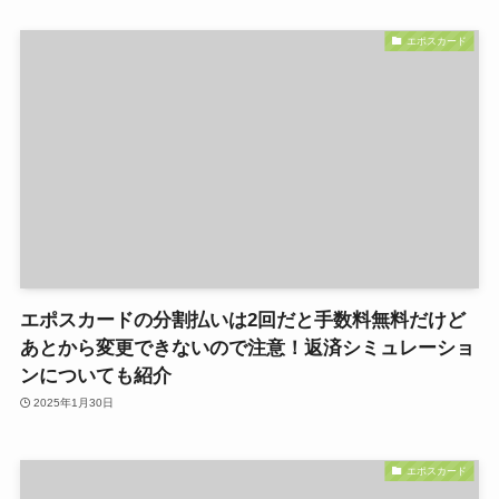
エポスカード
エポスカードの分割払いは2回だと手数料無料だけど
あとから変更できないので注意！返済シミュレーショ
ンについても紹介
2025年1月30日
エポスカード