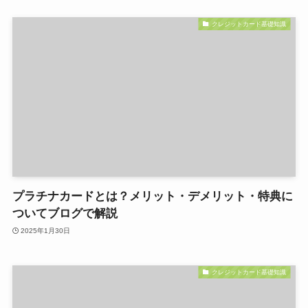
クレジットカード基礎知識
プラチナカードとは？メリット・デメリット・特典に
ついてブログで解説
2025年1月30日
クレジットカード基礎知識