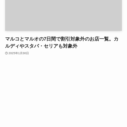
マルコとマルオの7日間で割引対象外のお店一覧。カ
ルディやスタバ・セリアも対象外
2025年1月30日