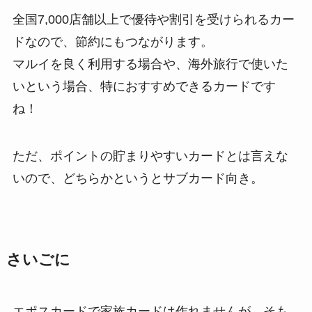
全国7,000店舗以上で優待や割引を受けられるカー
ドなので、節約にもつながります。
マルイを良く利用する場合や、海外旅行で使いた
いという場合、特におすすめできるカードです
ね！
ただ、ポイントの貯まりやすいカードとは言えな
いので、どちらかというとサブカード向き。
さいごに
エポスカードで家族カードは作れませんが、そも