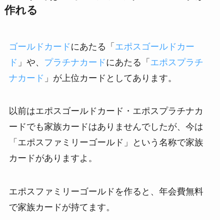
作れる
ゴールドカード
にあたる「
エポスゴールドカー
ド
」や、
プラチナカード
にあたる「
エポスプラチ
ナカード
」が上位カードとしてあります。
以前はエポスゴールドカード・エポスプラチナカ
ードでも家族カードはありませんでしたが、今は
「エポスファミリーゴールド」という名称で家族
カードがありますよ。
エポスファミリーゴールドを作ると、年会費無料
で家族カードが持てます。