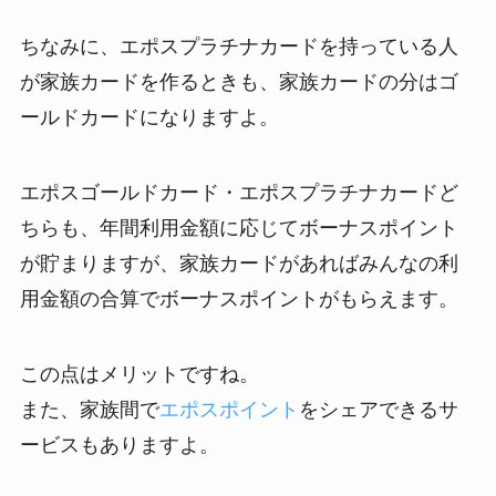
ちなみに、エポスプラチナカードを持っている人
が家族カードを作るときも、家族カードの分はゴ
ールドカードになりますよ。
エポスゴールドカード・エポスプラチナカードど
ちらも、年間利用金額に応じてボーナスポイント
が貯まりますが、家族カードがあればみんなの利
用金額の合算でボーナスポイントがもらえます。
この点はメリットですね。
また、家族間で
エポスポイント
をシェアできるサ
ービスもありますよ。