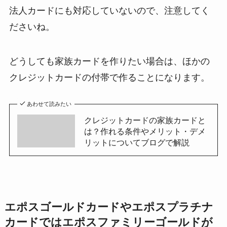
法人カードにも対応していないので、注意してく
ださいね。
どうしても家族カードを作りたい場合は、ほかの
クレジットカードの付帯で作ることになります。
あわせて読みたい
クレジットカードの家族カードと
は？作れる条件やメリット・デメ
リットについてブログで解説
エポスゴールドカードやエポスプラチナ
カードではエポスファミリーゴールドが