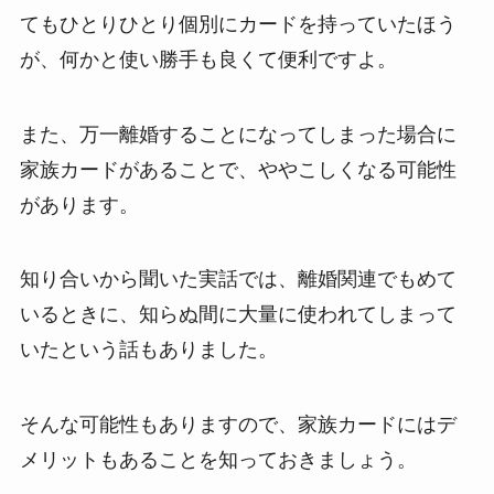
てもひとりひとり個別にカードを持っていたほう
が、何かと使い勝手も良くて便利ですよ。
また、万一離婚することになってしまった場合に
家族カードがあることで、ややこしくなる可能性
があります。
知り合いから聞いた実話では、離婚関連でもめて
いるときに、知らぬ間に大量に使われてしまって
いたという話もありました。
そんな可能性もありますので、家族カードにはデ
メリットもあることを知っておきましょう。