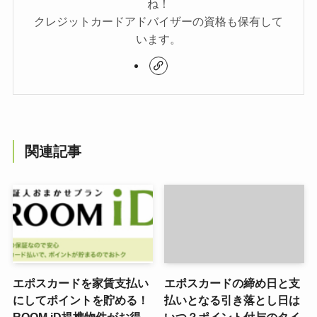
ね！
クレジットカードアドバイザーの資格も保有して
います。
関連記事
エポスカードを家賃支払い
エポスカードの締め日と支
にしてポイントを貯める！
払いとなる引き落とし日は