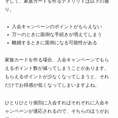
そして、家族カードを作るデメリットは以下の通
り。
入会キャンペーンのポイントがもらえない
万一のときに面倒な手続きが増えてしまう
離婚するときに面倒になる可能性がある
家族カードを作る場合、入会キャンペーンでもら
えるポイント数が減ってしまうことがあります。
もらえるポイントが少なくなってしまうと、それ
だけでお得感が低くなってしまいますよね。
ひとりひとり個別に入会すればそれぞれに入会キ
ャンペーンが適応されるので、そちらのほうがお