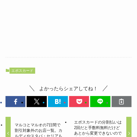
エポスカード
よかったらシェアしてね！
エポスカードの分割払いは
マルコとマルオの7日間で
2回だと手数料無料だけど
割引対象外のお店一覧。カ
あとから変更できないので
ルディやスタバ・セリアも