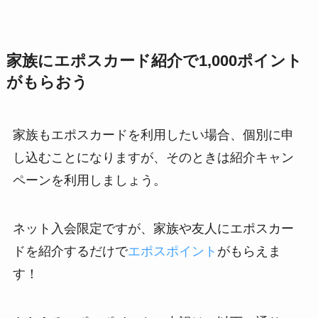
家族にエポスカード紹介で1,000ポイント
がもらおう
家族もエポスカードを利用したい場合、個別に申
し込むことになりますが、そのときは紹介キャン
ペーンを利用しましょう。
ネット入会限定ですが、家族や友人にエポスカー
ドを紹介するだけで
エポスポイント
がもらえま
す！