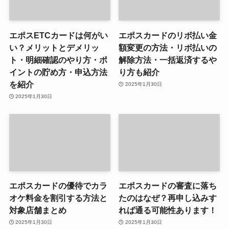
エポスETCカードは何がい
エポスカードのリボ払い金
い？メリットとデメリッ
額変更の方法・リボ払いの
ト・明細確認のやり方・ポ
解除方法・一括返済するや
イントの貯め方・申込方法
り方も紹介
を紹介
2025年1月30日
2025年1月30日
エポスカードの優待でカラ
エポスカードの審査に落ち
オケ料金を割引する方法と
たのはなぜ？再申し込みす
対象店舗まとめ
れば通る可能性あります！
2025年1月30日
2025年1月30日