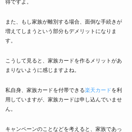
得ですよ。
また、もし家族が離別する場合、面倒な手続きが
増えてしまうという部分もデメリットになりま
す。
こうして見ると、家族カードを作るメリットがあ
まりないように感じますよね。
私自身、家族カードを付帯できる
楽天カード
を利
用していますが、家族カードは申し込んでいませ
ん。
キャンペーンのことなどを考えると、家族であっ