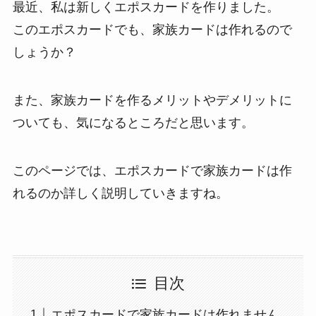
最近、私は新しくエポスカードを作りました。
このエポスカードでも、家族カードは作れるので
しょうか？
また、家族カードを作るメリットやデメリットに
ついても、気になるところだと思います。
このページでは、エポスカードで家族カードは作
れるのか詳しく説明していきますね。
目次
エポスカードで家族カードは作れません