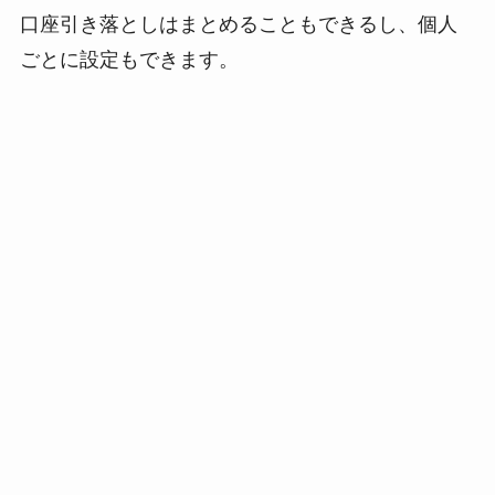
口座引き落としはまとめることもできるし、個人
ごとに設定もできます。