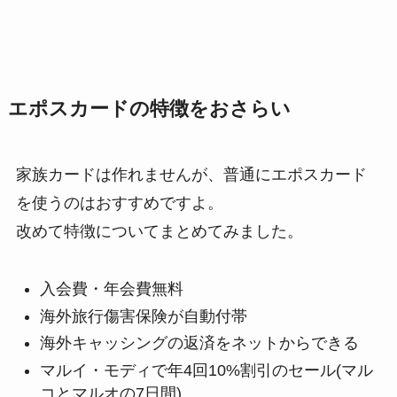
エポスカードの特徴をおさらい
家族カードは作れませんが、普通にエポスカード
を使うのはおすすめですよ。
改めて特徴についてまとめてみました。
入会費・年会費無料
海外旅行傷害保険が自動付帯
海外キャッシングの返済をネットからできる
マルイ・モディで年4回10%割引のセール(マル
コとマルオの7日間)