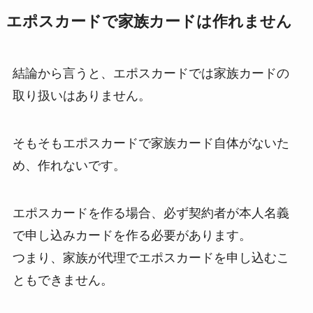
エポスカードで家族カードは作れません
結論から言うと、エポスカードでは家族カードの
取り扱いはありません。
そもそもエポスカードで家族カード自体がないた
め、作れないです。
エポスカードを作る場合、必ず契約者が本人名義
で申し込みカードを作る必要があります。
つまり、家族が代理でエポスカードを申し込むこ
ともできません。