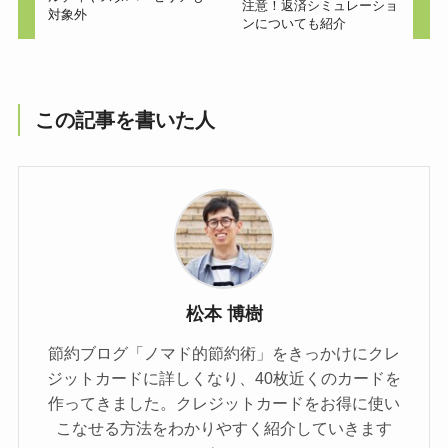
注意！返済シミュレーショ
対象外
ンについても紹介
この記事を書いた人
松本 博樹
節約ブログ「ノマド的節約術」をきっかけにクレ
ジットカードに詳しくなり、40枚近くのカードを
作ってきました。クレジットカードをお得に使い
こなせる方法をわかりやすく紹介していきます