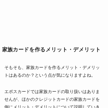
家族カードを作るメリット・デメリット
そもそも、家族カードを作るメリット・デメリッ
トはあるのか？という点が気になりますよね。
エポスカードでは家族カードの取り扱いはありま
せんが、ほかのクレジットカードの家族カードを
例にメリット・デメリットについて説明していき