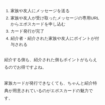
家族や友人にメッセージを送る
家族や友人が受け取ったメッセージの専用URL
からエポスカードを申し込む
カード発行が完了
紹介者・紹介された家族や友人にポイントが付
与される
紹介する側も、紹介された側もポイントがもらえ
るのでお得ですよね。
家族カードが発行できなくても、ちゃんと紹介特
典が用意されているのがエポスカードの魅力で
す。