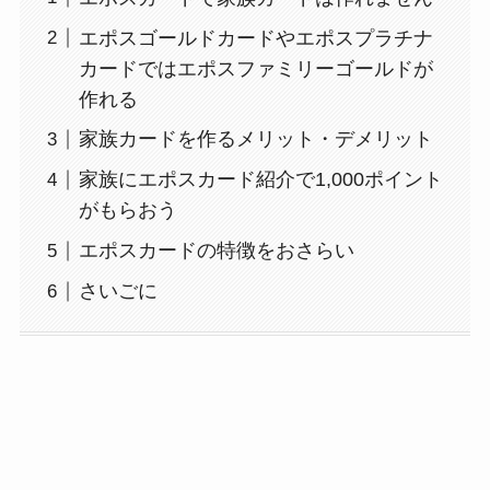
エポスゴールドカードやエポスプラチナ
カードではエポスファミリーゴールドが
作れる
家族カードを作るメリット・デメリット
家族にエポスカード紹介で1,000ポイント
がもらおう
エポスカードの特徴をおさらい
さいごに