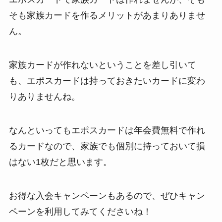
そも家族カードを作るメリットがあまりありませ
ん。
家族カードが作れないということを差し引いて
も、エポスカードは持っておきたいカードに変わ
りありませんね。
なんといってもエポスカードは年会費無料で作れ
るカードなので、家族でも個別に持っておいて損
はない1枚だと思います。
お得な入会キャンペーンもあるので、ぜひキャン
ペーンを利用してみてくださいね！