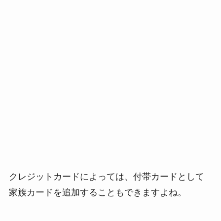
クレジットカードによっては、付帯カードとして
家族カードを追加することもできますよね。