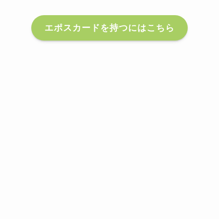
エポスカードを持つにはこちら