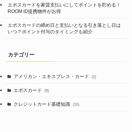
エポスカードを家賃支払いにしてポイントを貯める！
ROOM iD提携物件がお得
エポスカードの締め日と支払いとなる引き落とし日は
いつ？ポイント付与のタイミングも紹介
カテゴリー
アメリカン・エキスプレス・カード
(2)
エポスカード
(9)
クレジットカード基礎知識
(15)