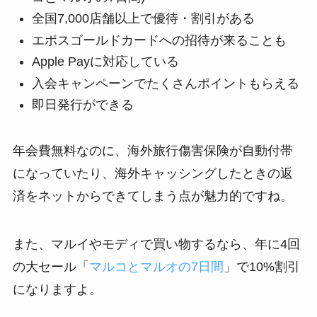
全国7,000店舗以上で優待・割引がある
エポスゴールドカードへの招待が来ることも
Apple Payに対応している
入会キャンペーンでたくさんポイントもらえる
即日発行ができる
年会費無料なのに、海外旅行傷害保険が自動付帯
になっていたり、海外キャッシングしたときの返
済をネットからできてしまう点が魅力的ですね。
また、マルイやモディで買い物するなら、年に4回
の大セール「
マルコとマルオの7日間
」で10%割引
になりますよ。