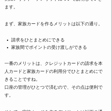
ます。
まず、家族カードを作るメリットは以下の通り。
請求をひとまとめにできる
家族間でポイントの受け渡しができる
一番のメリットは、クレジットカードの請求を本
人カードと家族カードの利用分でひとまとめにで
きることですね。
口座の管理がひとつで済むので、その点は便利で
す。