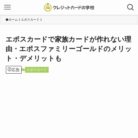
ホーム
エポスカード
エポスカードで家族カードが作れない理
由・エポスファミリーゴールドのメリッ
ト・デメリットも
広告
エポスカード