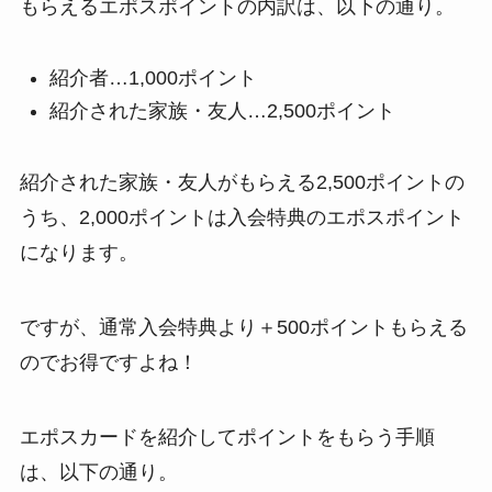
もらえるエポスポイントの内訳は、以下の通り。
紹介者…1,000ポイント
紹介された家族・友人…2,500ポイント
紹介された家族・友人がもらえる2,500ポイントの
うち、2,000ポイントは入会特典のエポスポイント
になります。
ですが、通常入会特典より＋500ポイントもらえる
のでお得ですよね！
エポスカードを紹介してポイントをもらう手順
は、以下の通り。