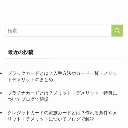
最近の投稿
ブラックカードとは？入手方法やカード一覧・メリッ
トデメリットのまとめ
プラチナカードとは？メリット・デメリット・特典に
ついてブログで解説
クレジットカードの家族カードとは？作れる条件やメ
リット・デメリットについてブログで解説