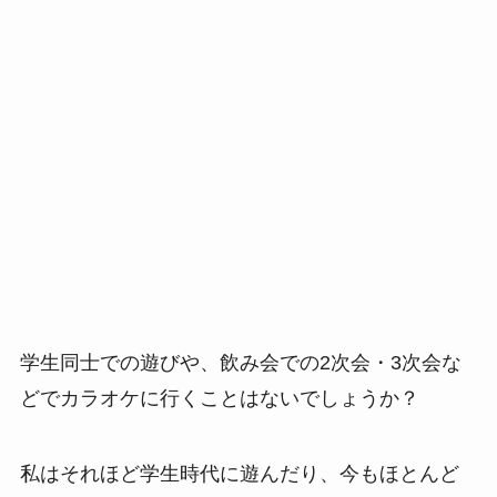
学生同士での遊びや、飲み会での2次会・3次会な
どでカラオケに行くことはないでしょうか？
私はそれほど学生時代に遊んだり、今もほとんど