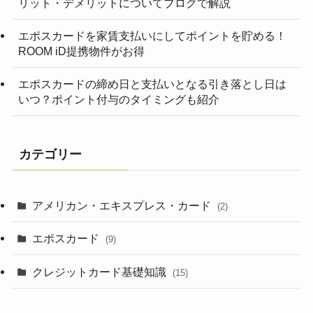
リット・デメリットについてブログで解説
エポスカードを家賃支払いにしてポイントを貯める！
ROOM iD提携物件がお得
エポスカードの締め日と支払いとなる引き落とし日は
いつ？ポイント付与のタイミングも紹介
カテゴリー
アメリカン・エキスプレス・カード
(2)
エポスカード
(9)
クレジットカード基礎知識
(15)