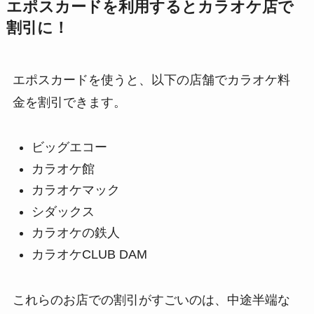
エポスカードを利用するとカラオケ店で
割引に！
エポスカードを使うと、以下の店舗でカラオケ料
金を割引できます。
ビッグエコー
カラオケ館
カラオケマック
シダックス
カラオケの鉄人
カラオケCLUB DAM
これらのお店での割引がすごいのは、中途半端な