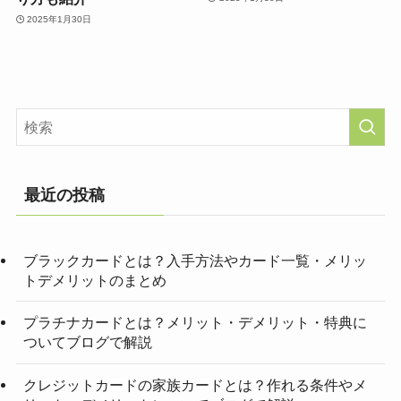
2025年1月30日
最近の投稿
ブラックカードとは？入手方法やカード一覧・メリッ
トデメリットのまとめ
プラチナカードとは？メリット・デメリット・特典に
ついてブログで解説
クレジットカードの家族カードとは？作れる条件やメ