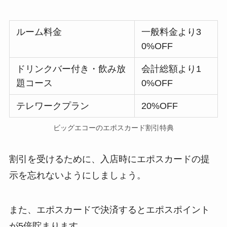
ルーム料金
一般料金より3
0%OFF
ドリンクバー付き・飲み放
会計総額より1
題コース
0%OFF
テレワークプラン
20%OFF
ビッグエコーのエポスカード割引特典
割引を受けるために、入店時にエポスカードの提
示を忘れないようにしましょう。
また、エポスカードで決済するとエポスポイント
が5倍貯まります。