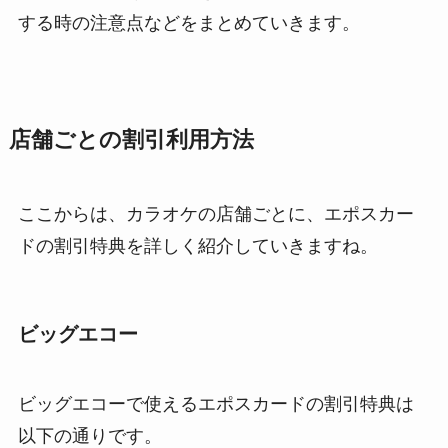
する時の注意点などをまとめていきます。
店舗ごとの割引利用方法
ここからは、カラオケの店舗ごとに、エポスカー
ドの割引特典を詳しく紹介していきますね。
ビッグエコー
ビッグエコーで使えるエポスカードの割引特典は
以下の通りです。