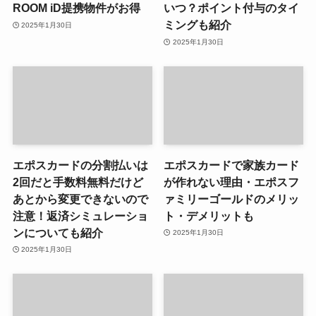
ROOM iD提携物件がお得
いつ？ポイント付与のタイ
ミングも紹介
2025年1月30日
2025年1月30日
エポスカードの分割払いは
エポスカードで家族カード
2回だと手数料無料だけど
が作れない理由・エポスフ
あとから変更できないので
ァミリーゴールドのメリッ
注意！返済シミュレーショ
ト・デメリットも
ンについても紹介
2025年1月30日
2025年1月30日