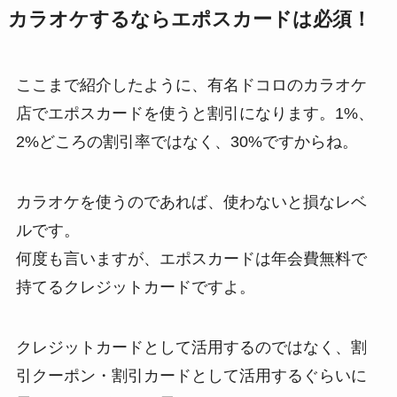
カラオケするならエポスカードは必須！
ここまで紹介したように、有名ドコロのカラオケ
店でエポスカードを使うと割引になります。1%、
2%どころの割引率ではなく、30%ですからね。
カラオケを使うのであれば、使わないと損なレベ
ルです。
何度も言いますが、エポスカードは年会費無料で
持てるクレジットカードですよ。
クレジットカードとして活用するのではなく、割
引クーポン・割引カードとして活用するぐらいに