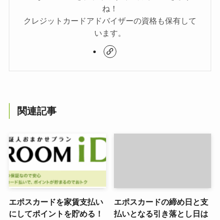
ね！
クレジットカードアドバイザーの資格も保有して
います。
関連記事
エポスカードを家賃支払い
エポスカードの締め日と支
にしてポイントを貯める！
払いとなる引き落とし日は