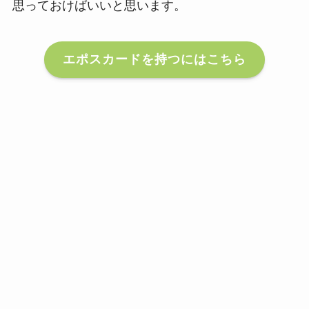
思っておけばいいと思います。
エポスカードを持つにはこちら