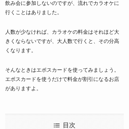
飲み会に参加しないのですが、流れでカラオケに
行くことはありました。
人数が少なければ、カラオケの料金はそれほど大
きくならないですが、大人数で行くと、その分高
くなります。
そんなときはエポスカードを使ってみましょう。
エポスカードを使うだけで料金が割引になるお店
がありますよ。
目次