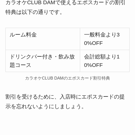
カラオケCLUB DAMで使えるエポスカードの割引
特典は以下の通りです。
ルーム料金
一般料金より3
0%OFF
ドリンクバー付き・飲み放
会計総額より1
題コース
0%OFF
カラオケCLUB DAMのエポスカード割引特典
割引を受けるために、入店時にエポスカードの提
示を忘れないようにしましょう。