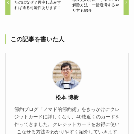
たのはなぜ？再申し込みす
解除方法・一括返済するや
れば通る可能性あります！
り方も紹介
この記事を書いた人
松本 博樹
節約ブログ「ノマド的節約術」をきっかけにクレ
ジットカードに詳しくなり、40枚近くのカードを
作ってきました。クレジットカードをお得に使い
こなせる方法をわかりやすく紹介していきます