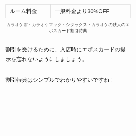
ルーム料金
一般料金より30%OFF
カラオケ館・カラオケマック・シダックス・カラオケの鉄人のエ
ポスカード割引特典
割引を受けるために、入店時にエポスカードの提
示を忘れないようにしましょう。
割引特典はシンプルでわかりやすいですね！