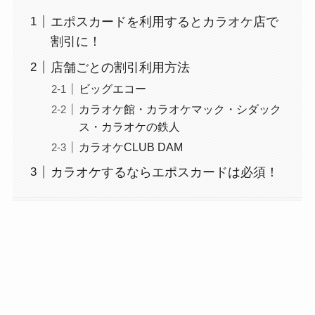
エポスカードを利用するとカラオケ店で
割引に！
店舗ごとの割引利用方法
ビッグエコー
カラオケ館・カラオケマック・シダック
ス・カラオケの鉄人
カラオケCLUB DAM
カラオケするならエポスカードは必須！