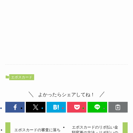
エポスカード
よかったらシェアしてね！
エポスカードのリボ払い金
エポスカードの審査に落ち
額変更の方法・リボ払いの