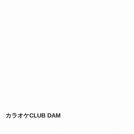
カラオケCLUB DAM