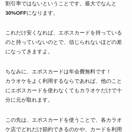
割引率ではないということです。最大でなんと
30%OFF
になります。
これだけ安くなれば、エポスカードを持っている
のと持っていないのとで、信じられないほどの差
になってきますよ。
ちなみに、エポスカードは年会費無料です！
カラオケをよく利用するならであれば、他のこと
にエポスカードを使わなくてもカラオケだけで十
分に元が取れます。
この先は、エポスカードを使うことで、各カラオ
ケ店でどれだけ節約できるのかや、カードを利用