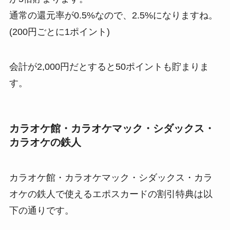
通常の還元率が0.5%なので、2.5%になりますね。
(200円ごとに1ポイント)
会計が2,000円だとすると50ポイントも貯まりま
す。
カラオケ館・カラオケマック・シダックス・
カラオケの鉄人
カラオケ館・カラオケマック・シダックス・カラ
オケの鉄人で使えるエポスカードの割引特典は以
下の通りです。