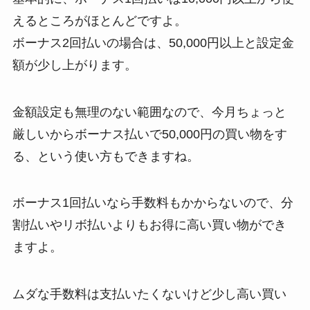
えるところがほとんどですよ。
ボーナス2回払いの場合は、50,000円以上と設定金
額が少し上がります。
金額設定も無理のない範囲なので、今月ちょっと
厳しいからボーナス払いで50,000円の買い物をす
る、という使い方もできますね。
ボーナス1回払いなら手数料もかからないので、分
割払いやリボ払いよりもお得に高い買い物ができ
ますよ。
ムダな手数料は支払いたくないけど少し高い買い