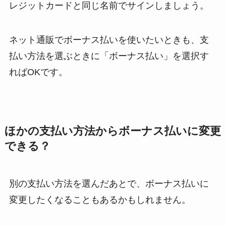
レジットカードと同じ名前でサインしましょう。
ネット通販でボーナス払いを使いたいときも、支
払い方法を選ぶときに「ボーナス払い」を選択す
ればOKです。
ほかの支払い方法からボーナス払いに変更
できる？
別の支払い方法を選んだあとで、ボーナス払いに
変更したくなることもあるかもしれません。