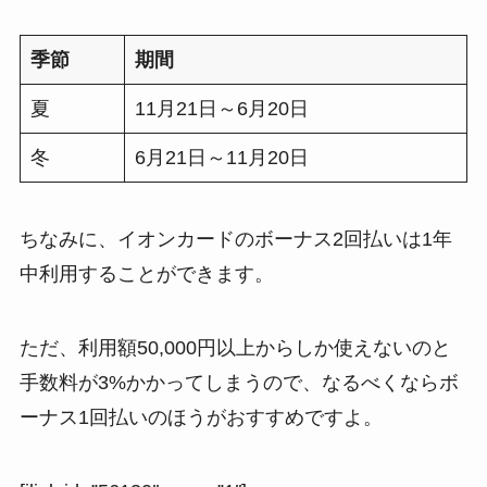
季節
期間
夏
11月21日～6月20日
冬
6月21日～11月20日
ちなみに、イオンカードのボーナス2回払いは1年
中利用することができます。
ただ、利用額50,000円以上からしか使えないのと
手数料が3%かかってしまうので、なるべくならボ
ーナス1回払いのほうがおすすめですよ。