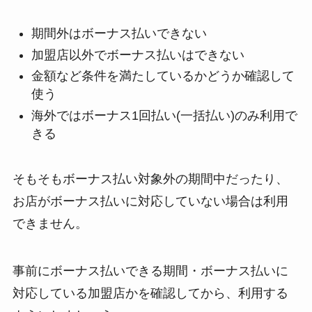
期間外はボーナス払いできない
加盟店以外でボーナス払いはできない
金額など条件を満たしているかどうか確認して
使う
海外ではボーナス1回払い(一括払い)のみ利用で
きる
そもそもボーナス払い対象外の期間中だったり、
お店がボーナス払いに対応していない場合は利用
できません。
事前にボーナス払いできる期間・ボーナス払いに
対応している加盟店かを確認してから、利用する