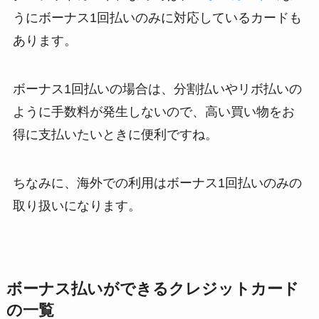
うにボーナス1回払いのみに対応しているカードも
あります。
ボーナス1回払いの場合は、分割払いやリボ払いの
ように手数料が発生しないので、高い買い物をお
得に支払いたいときに便利ですね。
ちなみに、海外での利用はボーナス1回払いのみの
取り扱いになります。
ボーナス払いができるクレジットカード
の一覧