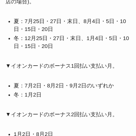
店の場合)。
夏：7月25日・27日・末日、8月4日・5日・10
日・15日・20日
冬：12月25日・27日・末日、1月4日・5日・10
日・15日・20日
▼イオンカードのボーナス1回払い支払い月。
夏：7月2日・8月2日・9月2日のいずれか
冬：1月2日
▼イオンカードのボーナス2回払い支払い月。
1月2日・8月2日