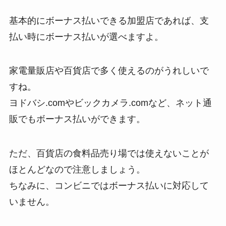
基本的にボーナス払いできる加盟店であれば、支
払い時にボーナス払いが選べますよ。
家電量販店や百貨店で多く使えるのがうれしいで
すね。
ヨドバシ.comやビックカメラ.comなど、ネット通
販でもボーナス払いができます。
ただ、百貨店の食料品売り場では使えないことが
ほとんどなので注意しましょう。
ちなみに、コンビニではボーナス払いに対応して
いません。