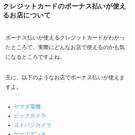
クレジットカードのボーナス払いが使え
るお店について
ボーナス払いが使えるクレジットカードがわかっ
たところで、実際にどんなお店で使えるのかも気
になるところですよね。
主に、以下のようなお店でボーナス払いが使えま
すよ。
ヤマダ電機
ビックカメラ
ヨドバシカメラ
ケーズデンキ