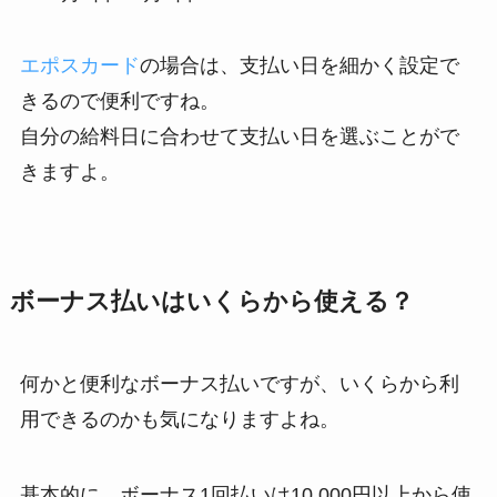
エポスカード
の場合は、支払い日を細かく設定で
きるので便利ですね。
自分の給料日に合わせて支払い日を選ぶことがで
きますよ。
ボーナス払いはいくらから使える？
何かと便利なボーナス払いですが、いくらから利
用できるのかも気になりますよね。
基本的に、ボーナス1回払いは10,000円以上から使