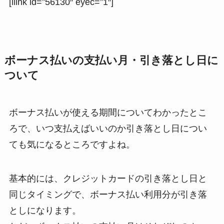
[ilink id=”56130″ eyec=”1″]
ボーナス払いの支払い月・引き落とし日に
ついて
ボーナス払いが使える期間についてわかったとこ
ろで、いつ支払えばいいのか引き落とし日につい
ても気になるところですよね。
基本的には、クレジットカードの引き落とし日と
同じタイミングで、ボーナス払い利用分が引き落
としになります。