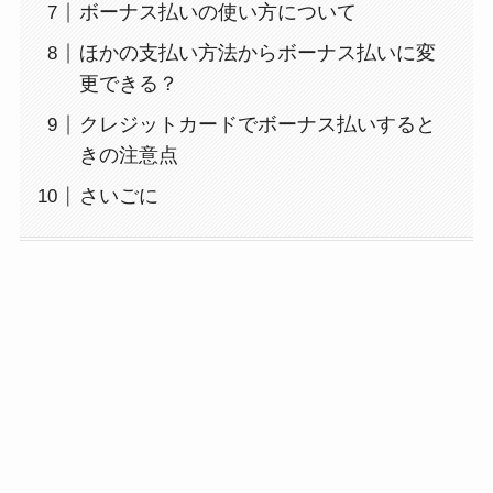
ボーナス払いの使い方について
ほかの支払い方法からボーナス払いに変
更できる？
クレジットカードでボーナス払いすると
きの注意点
さいごに