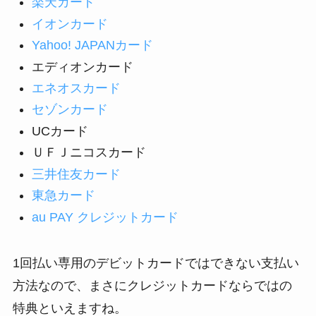
楽天カード
イオンカード
Yahoo! JAPANカード
エディオンカード
エネオスカード
セゾンカード
UCカード
ＵＦＪニコスカード
三井住友カード
東急カード
au PAY クレジットカード
1回払い専用のデビットカードではできない支払い
方法なので、まさにクレジットカードならではの
特典といえますね。