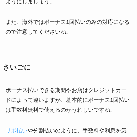
ようにしましょう。
また、海外ではボーナス1回払いのみの対応になる
ので注意してくださいね。
さいごに
ボーナス払いできる期間やお店はクレジットカー
ドによって違いますが、基本的にボーナス1回払い
は手数料無料で使えるのがうれしいですね。
リボ払い
や分割払いのように、手数料や利息を気