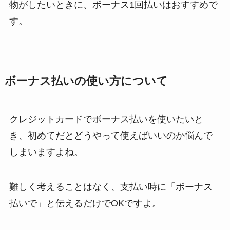
物がしたいときに、ボーナス1回払いはおすすめで
す。
ボーナス払いの使い方について
クレジットカードでボーナス払いを使いたいと
き、初めてだとどうやって使えばいいのか悩んで
しまいますよね。
難しく考えることはなく、支払い時に「ボーナス
払いで」と伝えるだけでOKですよ。