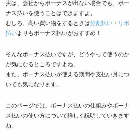
実は、会社からボーナスが出ない場合でも、ボー
ナス払いを使うことはできますよ。
むしろ、高い買い物をするときは
分割払い
・
リボ
払い
よりもボーナス払いがおすすめ！
そんなボーナス払いですが、どうやって使うのか
が気になるところですよね。
また、ボーナス払いが使える期間や支払い月につ
いても気になります。
このページでは、ボーナス払いの仕組みやボーナ
ス払いの使い方について詳しく説明していきます
ね。