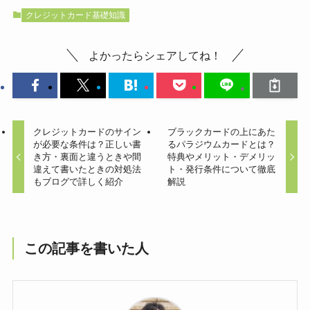
クレジットカード基礎知識
よかったらシェアしてね！
クレジットカードのサイン
ブラックカードの上にあた
が必要な条件は？正しい書
るパラジウムカードとは？
き方・裏面と違うときや間
特典やメリット・デメリッ
違えて書いたときの対処法
ト・発行条件について徹底
もブログで詳しく紹介
解説
この記事を書いた人