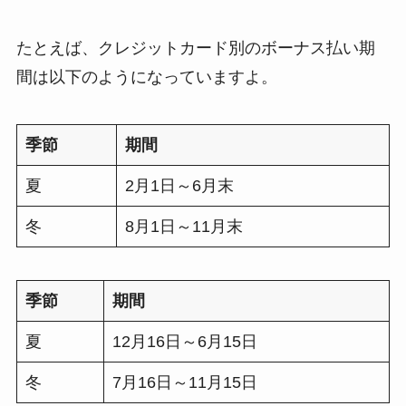
たとえば、クレジットカード別のボーナス払い期
間は以下のようになっていますよ。
季節
期間
夏
2月1日～6月末
冬
8月1日～11月末
季節
期間
夏
12月16日～6月15日
冬
7月16日～11月15日