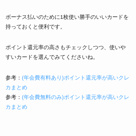
ボーナス払いのために1枚使い勝手のいいカードを
持っておくと便利です。
ポイント還元率の高さもチェックしつつ、使いや
すいカードを選んでみてくださいね。
参考：
(年会費有料あり)ポイント還元率が高いクレ
カまとめ
参考：
(年会費無料のみ)ポイント還元率が高いクレ
カまとめ