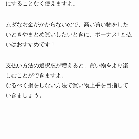
にすることなく使えますよ。
ムダなお金がかからないので、高い買い物をした
いときやまとめ買いしたいときに、ボーナス1回払
いはおすすめです！
支払い方法の選択肢が増えると、買い物をより楽
しむことができますよ。
なるべく損をしない方法で買い物上手を目指して
いきましょう。