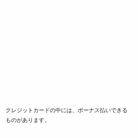
クレジットカードの中には、ボーナス払いできる
ものがあります。