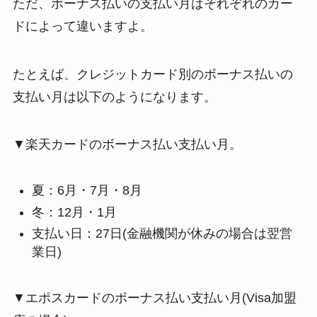
ただ、ボーナス払いの支払い月はそれぞれのカー
ドによって違いますよ。
たとえば、クレジットカード別のボーナス払いの
支払い月は以下のようになります。
▼楽天カードのボーナス払い支払い月。
夏：6月・7月・8月
冬：12月・1月
支払い日：27日(金融機関が休みの場合は翌営
業日)
▼エポスカードのボーナス払い支払い月(Visa加盟