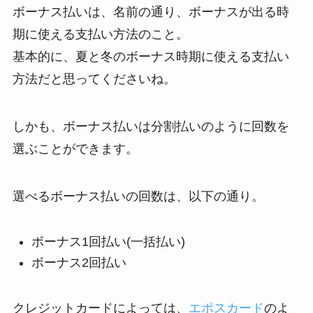
ボーナス払いは、名前の通り、ボーナスが出る時
期に使える支払い方法のこと。
基本的に、夏と冬のボーナス時期に使える支払い
方法だと思ってくださいね。
しかも、ボーナス払いは分割払いのように回数を
選ぶことができます。
選べるボーナス払いの回数は、以下の通り。
ボーナス1回払い(一括払い)
ボーナス2回払い
クレジットカードによっては、
エポスカード
のよ