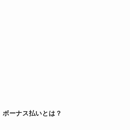
ボーナス払いとは？