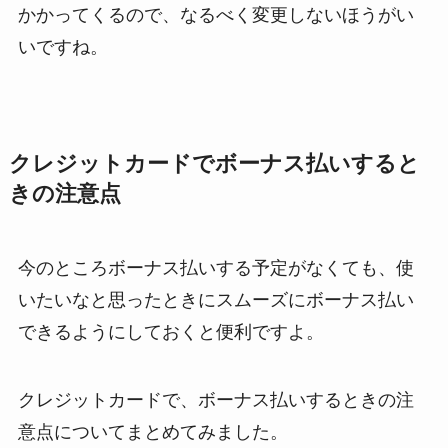
かかってくるので、なるべく変更しないほうがい
いですね。
クレジットカードでボーナス払いすると
きの注意点
今のところボーナス払いする予定がなくても、使
いたいなと思ったときにスムーズにボーナス払い
できるようにしておくと便利ですよ。
クレジットカードで、ボーナス払いするときの注
意点についてまとめてみました。