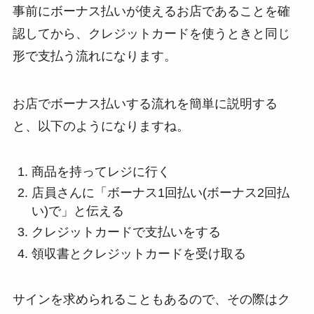
事前にボーナス払いが使えるお店であることを確
認してから、クレジットカードを使うときと同じ
形で支払う流れになります。
お店でボーナス払いする流れを簡単に説明する
と、以下のようになりますね。
商品を持ってレジに行く
店員さんに「ボーナス1回払い(ボーナス2回払
い)で」と伝える
クレジットカードで支払いをする
領収書とクレジットカードを受け取る
サインを求められることもあるので、その際はク