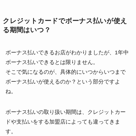
クレジットカードでボーナス払いが使え
る期間はいつ？
ボーナス払いできるお店がわかりましたが、1年中
ボーナス払いできるとは限りません。
そこで気になるのが、具体的にいつからいつまで
ボーナス払いが使えるのか？という部分ですよ
ね。
ボーナス払いの取り扱い期間は、クレジットカー
ドや支払いをする加盟店によっても違ってきま
す。