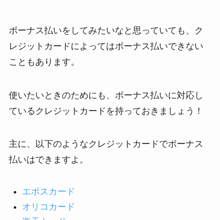
ボーナス払いをしてみたいなと思っていても、ク
レジットカードによってはボーナス払いできない
こともあります。
使いたいときのためにも、ボーナス払いに対応し
ているクレジットカードを持っておきましょう！
主に、以下のようなクレジットカードでボーナス
払いはできますよ。
エポスカード
オリコカード