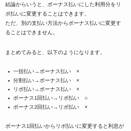
結論からいうと、ボーナス払いにした利用分をリ
ボ払いに変更することはできます。
ただ、別の支払い方法からボーナス払いに変更す
ることはできません。
まとめてみると、以下のようになります。
一括払い→ボーナス払い ×
分割払い→ボーナス払い ×
リボ払い→ボーナス払い ×
ボーナス1回払い→リボ払い ○
ボーナス2回払い→リボ払い ×
ボーナス1回払いからリボ払いに変更すると利息が