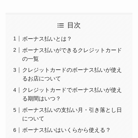
目次
ボーナス払いとは？
ボーナス払いができるクレジットカード
の一覧
クレジットカードのボーナス払いが使え
るお店について
クレジットカードでボーナス払いが使え
る期間はいつ？
ボーナス払いの支払い月・引き落とし日
について
ボーナス払いはいくらから使える？