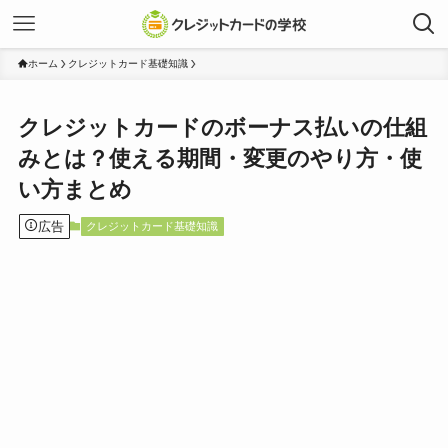
ホーム
クレジットカード基礎知識
クレジットカードのボーナス払いの仕組
みとは？使える期間・変更のやり方・使
い方まとめ
広告
クレジットカード基礎知識