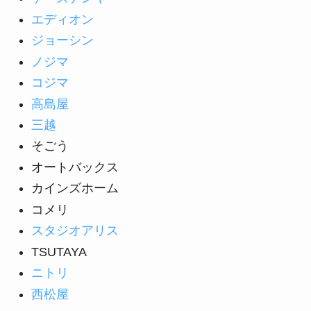
エディオン
ジョーシン
ノジマ
コジマ
高島屋
三越
そごう
オートバックス
カインズホーム
コメリ
スタジオアリス
TSUTAYA
ニトリ
西松屋