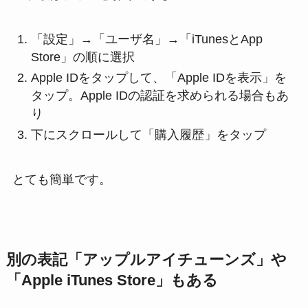
「設定」→「ユーザ名」→「iTunesとApp
Store」の順に選択
Apple IDをタップして、「Apple IDを表示」を
タップ。Apple IDの認証を求められる場合もあ
り
下にスクロールして「購入履歴」をタップ
とても簡単です。
別の表記「アップルアイチューンズ」や
「Apple iTunes Store」もある