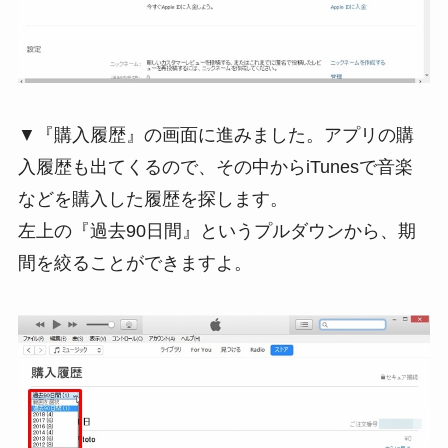
▼『購入履歴』の画面に進みました。アプリの購
入履歴も出てくるので、その中からiTunesで音楽
などを購入した履歴を探します。
左上の『過去90日間』というプルダウンから、期
間を絞ることができますよ。