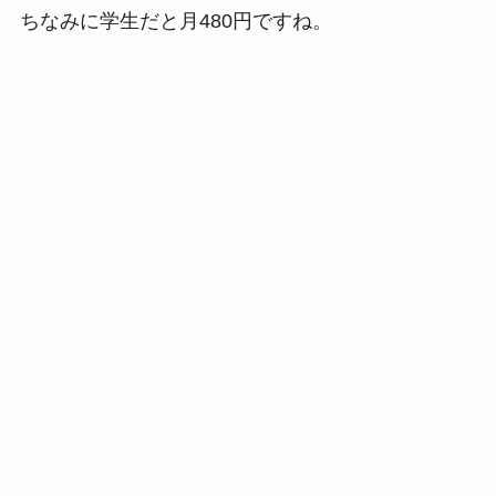
ちなみに学生だと月480円ですね。