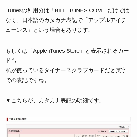
iTunesの利用分は「BILL ITUNES COM」だけでは
なく、日本語のカタカナ表記で「アップルアイチ
ューンズ」という場合もあります。
もしくは「Apple iTunes Store」と表示されるカー
ドも。
私が使っているダイナースクラブカードだと英字
での表記ですね。
▼こちらが、カタカナ表記の明細です。