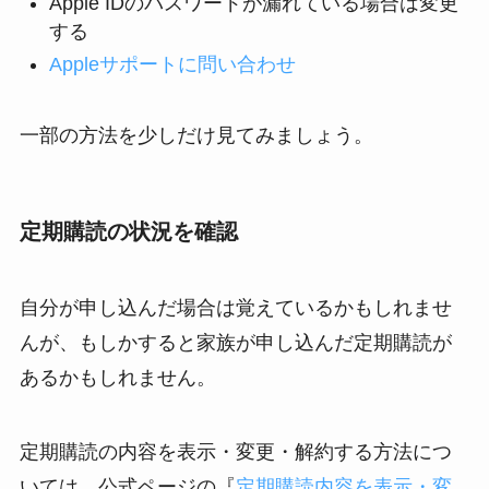
Apple IDのパスワードが漏れている場合は変更
する
Appleサポートに問い合わせ
一部の方法を少しだけ見てみましょう。
定期購読の状況を確認
自分が申し込んだ場合は覚えているかもしれませ
んが、もしかすると家族が申し込んだ定期購読が
あるかもしれません。
定期購読の内容を表示・変更・解約する方法につ
いては、公式ページの『
定期購読内容を表示・変