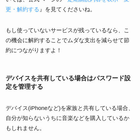
更・解約する
』を見てくださいね。
もし使っていないサービスが残っているなら、こ
の機会に解約することでムダな支出を減らせて節
約につながりますよ！
デバイスを共有している場合はパスワード設
定を管理する
デバイス(iPhoneなど)を家族と共有している場合、
自分が知らないうちに音楽などを購入しているか
もしれません。