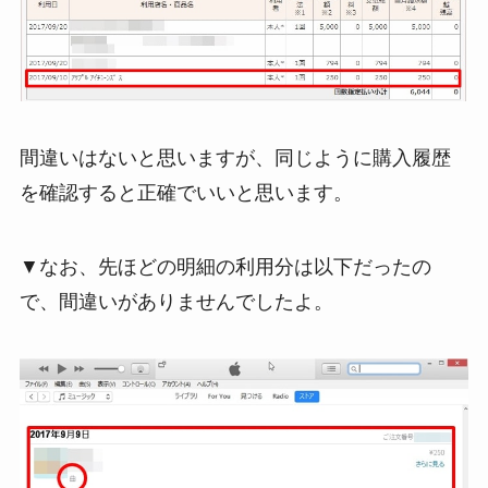
間違いはないと思いますが、同じように購入履歴
を確認すると正確でいいと思います。
▼なお、先ほどの明細の利用分は以下だったの
で、間違いがありませんでしたよ。