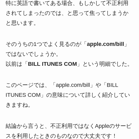
特に英語で書いてある場合、もしかして不正利用
されてしまったのでは、と思って焦ってしまうか
と思います。
そのうちの1つでよく見るのが「
apple.com/bill
」
ではないでしょうか。
以前は「
BILL ITUNES COM
」という明細でした。
このページでは、「apple.com/bill」や「BILL
ITUNES COM」の意味について詳しく紹介してい
きますね。
結論から言うと、不正利用ではなくAppleのサービ
スを利用したときのものなので大丈夫です！