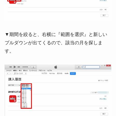
▼期間を絞ると、右横に『範囲を選択』と新しい
プルダウンが出てくるので、該当の月を探しま
す。