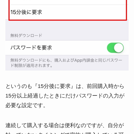
というのも『15分後に要求』は、前回購入時から
15分以上経過したときにだけパスワードの入力が
必要な設定です。
連続して購入する場合は便利なのですが、自分が