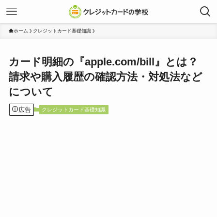
ホーム
クレジットカード基礎知識
カード明細の『apple.com/bill』とは？
請求や購入履歴の確認方法・対処法など
について
広告
クレジットカード基礎知識