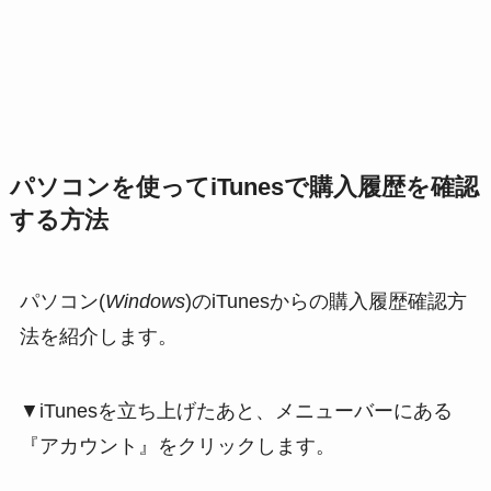
パソコンを使ってiTunesで購入履歴を確認
する方法
パソコン(
Windows
)のiTunesからの購入履歴確認方
法を紹介します。
▼iTunesを立ち上げたあと、メニューバーにある
『アカウント』をクリックします。