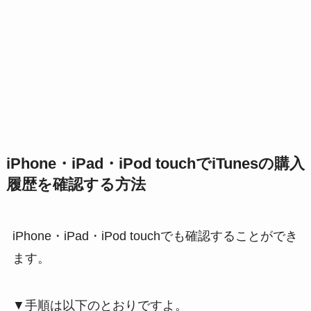
iPhone・iPad・iPod touchでiTunesの購入
履歴を確認する方法
iPhone・iPad・iPod touchでも確認することができ
ます。
▼手順は以下のとおりですよ。