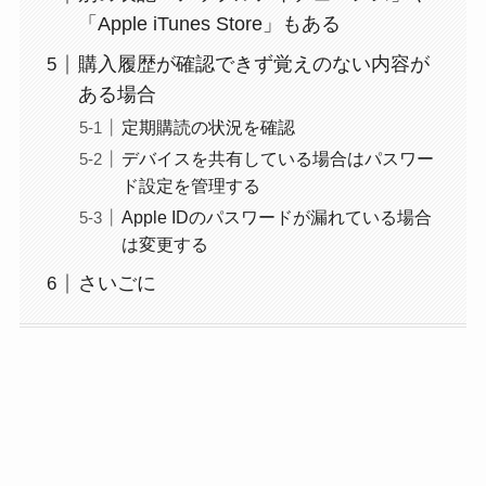
「Apple iTunes Store」もある
購入履歴が確認できず覚えのない内容が
ある場合
定期購読の状況を確認
デバイスを共有している場合はパスワー
ド設定を管理する
Apple IDのパスワードが漏れている場合
は変更する
さいごに