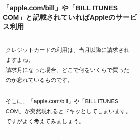
「apple.com/bill」や「BILL ITUNES
COM」と記載されていればAppleのサービ
ス利用
クレジットカードの利用は、当月以降に請求され
ますよね。
請求月になった場合、どこで何をいくらで買った
のか忘れているものです。
そこに、「apple.com/bill」や「BILL ITUNES
COM」が突然現れるとドキッとしてしまいます。
ですがよく考えてみましょう。