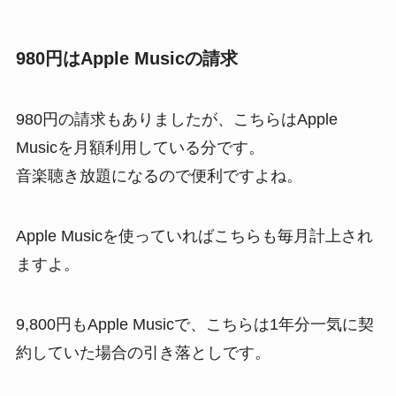
980円はApple Musicの請求
980円の請求もありましたが、こちらはApple
Musicを月額利用している分です。
音楽聴き放題になるので便利ですよね。
Apple Musicを使っていればこちらも毎月計上され
ますよ。
9,800円もApple Musicで、こちらは1年分一気に契
約していた場合の引き落としです。