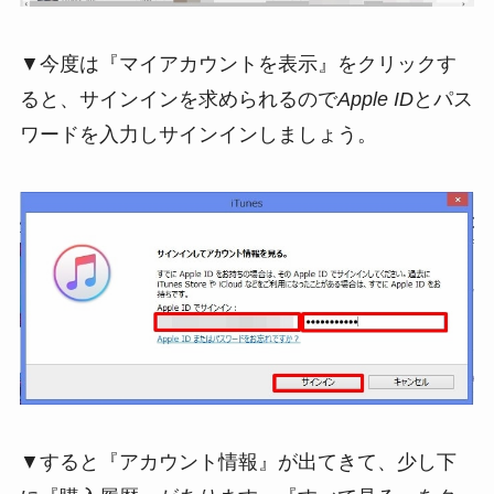
▼今度は『マイアカウントを表示』をクリックす
ると、サインインを求められるので
Apple ID
とパス
ワードを入力しサインインしましょう。
▼すると『アカウント情報』が出てきて、少し下