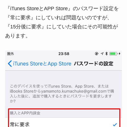
『iTunes StoreとAPP Store』のパスワード設定を
『常に要求』にしていれば問題ないのですが、
『15分後に要求』にしていた場合にその可能性が
あります。