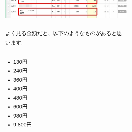
よく見る金額だと、以下のようなものがあると思
います。
130円
240円
360円
400円
480円
600円
980円
9,800円