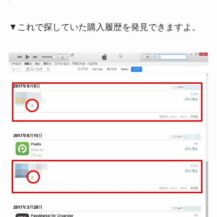
▼これで探していた購入履歴を発見できますよ。