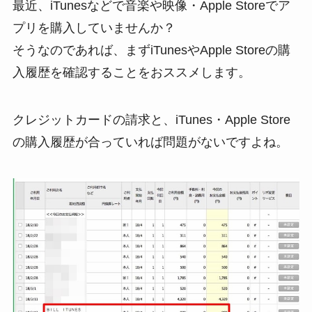
最近、iTunesなどで音楽や映像・Apple Storeでア
プリを購入していませんか？
そうなのであれば、まずiTunesやApple Storeの購
入履歴を確認することをおススメします。
クレジットカードの請求と、iTunes・Apple Store
の購入履歴が合っていれば問題がないですよね。