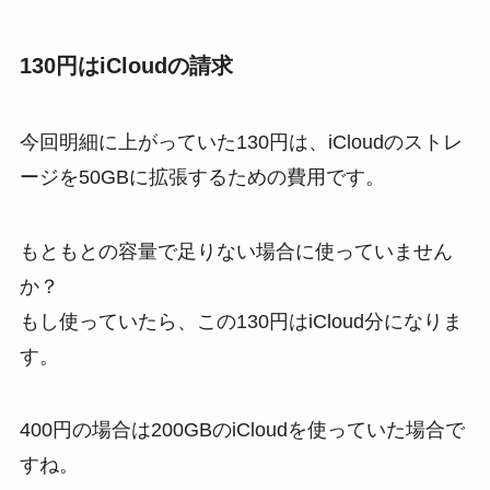
130円はiCloudの請求
今回明細に上がっていた130円は、iCloudのストレ
ージを50GBに拡張するための費用です。
もともとの容量で足りない場合に使っていません
か？
もし使っていたら、この130円はiCloud分になりま
す。
400円の場合は200GBのiCloudを使っていた場合で
すね。