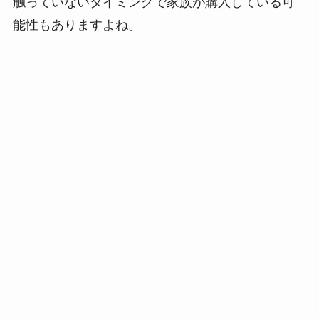
触っていないタイミングで家族が購入している可
能性もありますよね。