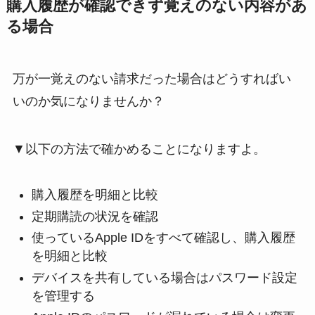
購入履歴が確認できず覚えのない内容があ
る場合
万が一覚えのない請求だった場合はどうすればい
いのか気になりませんか？
▼以下の方法で確かめることになりますよ。
購入履歴を明細と比較
定期購読の状況を確認
使っているApple IDをすべて確認し、購入履歴
を明細と比較
デバイスを共有している場合はパスワード設定
を管理する