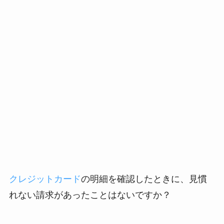
クレジットカード
の明細を確認したときに、見慣
れない請求があったことはないですか？