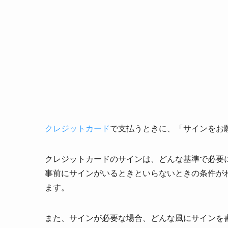
クレジットカード
で支払うときに、「サインをお
クレジットカードのサインは、どんな基準で必要
事前にサインがいるときといらないときの条件が
ます。
また、サインが必要な場合、どんな風にサインを