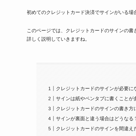
初めてのクレジットカード決済でサインがいる場
このページでは、クレジットカードのサインの書
詳しく説明していきますね。
クレジットカードのサインが必要に
サインは紙やペンタブに書くことが
クレジットカードのサインの書き方
サインが裏面と違う場合はどうなる
クレジットカードのサインを間違え