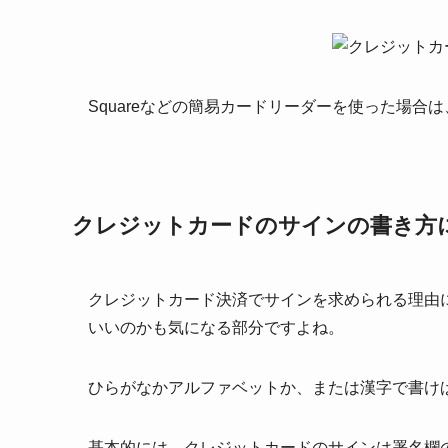
Squareなどの簡易カードリーダーを使った場合は
クレジットカードのサインの書き方
クレジットカード決済でサインを求められる理由
いいのかも気になる部分ですよね。
ひらがなかアルファベットか、または漢字で書け
基本的には、クレジットカードのサインは署名欄