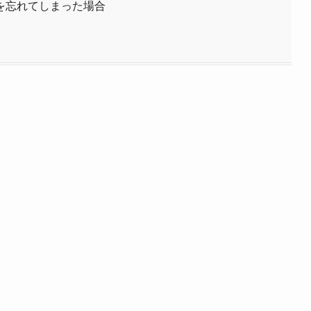
を忘れてしまった場合