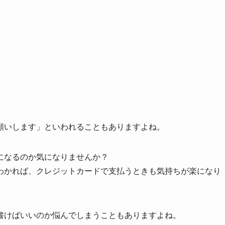
願いします」といわれることもありますよね。
になるのか気になりませんか？
わかれば、クレジットカードで支払うときも気持ちが楽になり
書けばいいのか悩んでしまうこともありますよね。