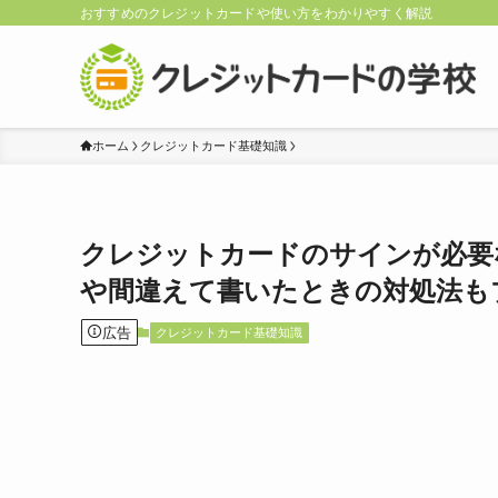
おすすめのクレジットカードや使い方をわかりやすく解説
ホーム
クレジットカード基礎知識
クレジットカードのサインが必要
や間違えて書いたときの対処法も
広告
クレジットカード基礎知識