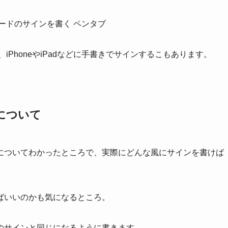
、iPhoneやiPadなどに手書きでサインするこもあります。
について
についてわかったところで、実際にどんな風にサインを書けば
ばいいのかも気になるところ。
のサインと同じになるように書きます。