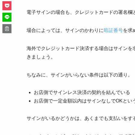
電子サインの場合も、クレジットカードの署名欄
場合によっては、サインのかわりに
暗証番号
を求
海外でクレジットカード決済する場合はサインを
きましょう。
ちなみに、サインがいらない条件は以下の通り。
お店側でサインレス決済の契約を結んでいる
お店側で一定金額以内はサインなしでOKとい
サインがいるかどうかは、あくまでも支払いをす