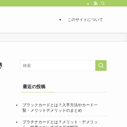
このサイトについて
き
最近の投稿
ブラックカードとは？入手方法やカード一
覧・メリットデメリットのまとめ
プラチナカードとは？メリット・デメリッ