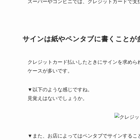
スーパーやコンビニでは、クレジットカードで支
サインは紙やペンタブに書くことが
クレジットカード払いしたときにサインを求めら
ケースが多いです。
▼以下のような感じですね。
見覚えはないでしょうか。
▼また、お店によってはペンタブでサインするこ