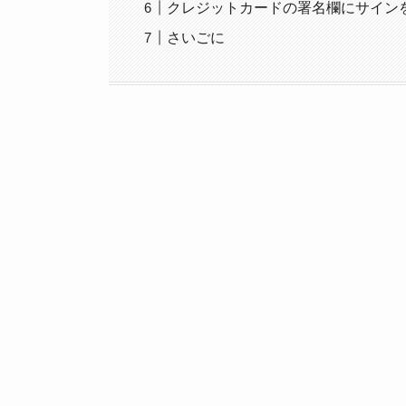
クレジットカードの署名欄にサイン
さいごに