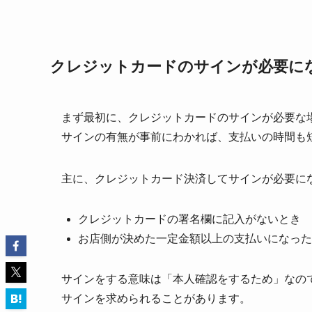
クレジットカードのサインが必要に
まず最初に、クレジットカードのサインが必要な
サインの有無が事前にわかれば、支払いの時間も
主に、クレジットカード決済してサインが必要に
クレジットカードの署名欄に記入がないとき
お店側が決めた一定金額以上の支払いになった
サインをする意味は「本人確認をするため」なの
サインを求められることがあります。