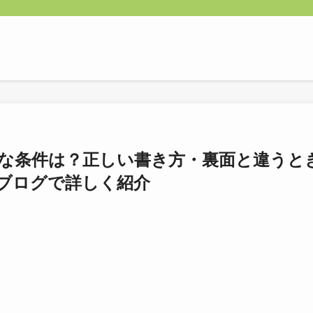
な条件は？正しい書き方・裏面と違うと
ブログで詳しく紹介