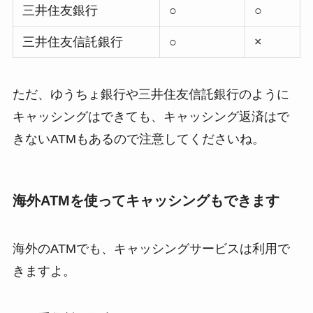
三井住友銀行
○
○
三井住友信託銀行
○
×
ただ、ゆうちょ銀行や三井住友信託銀行のように
キャッシングはできても、キャッシング返済はで
きないATMもあるので注意してくださいね。
海外ATMを使ってキャッシングもできます
海外のATMでも、キャッシングサービスは利用で
きますよ。