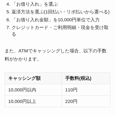
「お借り入れ」を選ぶ
返済方法を選ぶ(1回払い・リボ払いから選べる)
「お借り入れ金額」を10,000円単位で入力
クレジットカード・ご利用明細・現金を受け取
る
また、ATMでキャッシングした場合、以下の手数
料がかかります。
キャッシング額
手数料(税込)
10,000円以内
110円
10,000円以上
220円