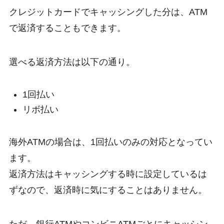
クレジットカードでキャッシングした分は、ATM
で返済することもできます。
選べる返済方法は以下の通り。
1回払い
リボ払い
海外ATMの場合は、1回払いのみの対応となってい
ます。
返済方法はキャッシングする時に設定しているは
ずなので、返済時に気にすることはありません。
ただ、銀行ATMやコンビニATMごとにキャッシン