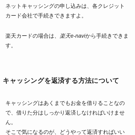
ネットキャッシングの申し込みは、各クレジット
カード会社で手続きできますよ。
楽天カードの場合は、
楽天e-navi
から手続きできま
す。
キャッシングを返済する方法について
キャッシングはあくまでもお金を借りることなの
で、借りた分はしっかり返済しなければいけませ
ん。
そこで気になるのが、どうやって返済すればいい