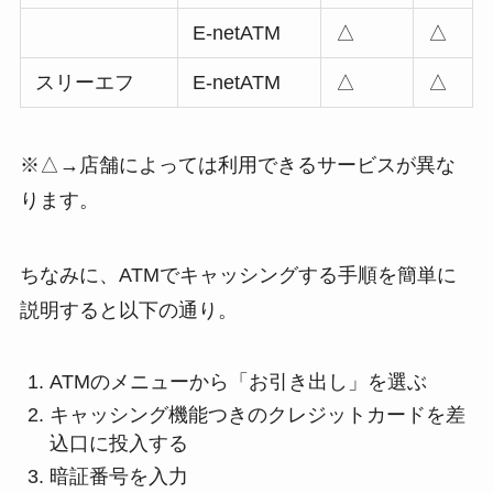
E-netATM
△
△
スリーエフ
E-netATM
△
△
※△→店舗によっては利用できるサービスが異な
ります。
ちなみに、ATMでキャッシングする手順を簡単に
説明すると以下の通り。
ATMのメニューから「お引き出し」を選ぶ
キャッシング機能つきのクレジットカードを差
込口に投入する
暗証番号を入力