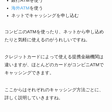
銀行ATMを使う
海外ATM
を使う
ネットでキャッシングを申し込む
コンビニのATMを使ったり、ネットから申し込め
たりと気軽に使えるのがうれしいですね。
クレジットカードによって使える提携金融機関は
違いますが、ほとんどのカードがコンビニATMで
キャッシングできます。
ここからはそれぞれのキャッシング方法ごとに、
詳しく説明していきますね。