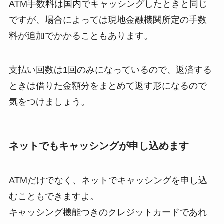
ATM手数料は国内でキャッシングしたときと同じ
ですが、場合によっては現地金融機関所定の手数
料が追加でかかることもあります。
支払い回数は1回のみになっているので、返済する
ときは借りた金額分をまとめて返す形になるので
気をつけましょう。
ネットでもキャッシングが申し込めます
ATMだけでなく、ネットでキャッシングを申し込
むこともできますよ。
キャッシング機能つきのクレジットカードであれ