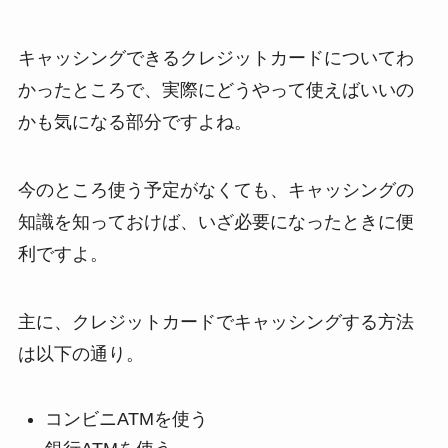
キャッシングできるクレジットカードについてわ
かったところで、実際にどうやって使えばいいの
かも気になる部分ですよね。
今のところ使う予定がなくても、キャッシングの
知識を知っておけば、いざ必要になったときに便
利ですよ。
主に、クレジットカードでキャッシングする方法
は以下の通り。
コンビニATMを使う