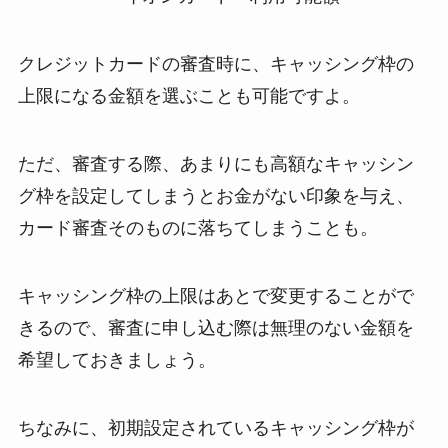
クレジットカードの審査時に、キャッシング枠の
上限になる金額を選ぶことも可能ですよ。
ただ、審査する際、あまりにも高額なキャッシン
グ枠を設定してしまうとお金がない印象を与え、
カード審査そのものに落ちてしまうことも。
キャッシング枠の上限はあとで変更することがで
きるので、審査に申し込む際は無理のない金額を
希望しておきましょう。
ちなみに、初期設定されているキャッシング枠が