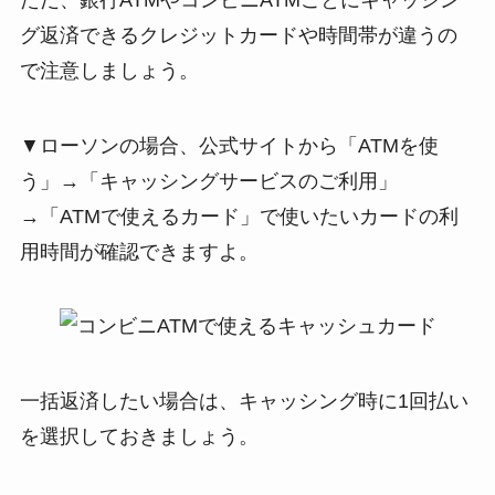
グ返済できるクレジットカードや時間帯が違うの
で注意しましょう。
▼ローソンの場合、公式サイトから「ATMを使
う」→「キャッシングサービスのご利用」
→「ATMで使えるカード」で使いたいカードの利
用時間が確認できますよ。
一括返済したい場合は、キャッシング時に1回払い
を選択しておきましょう。