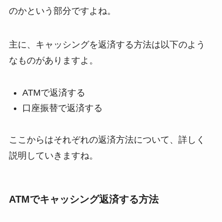
のかという部分ですよね。
主に、キャッシングを返済する方法は以下のよう
なものがありますよ。
ATMで返済する
口座振替で返済する
ここからはそれぞれの返済方法について、詳しく
説明していきますね。
ATMでキャッシング返済する方法