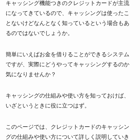
キャッシング機能つきのクレジットカードが主流
になってきているので、キャッシングは使ったこ
とないけどなんとなく知っているという場合もあ
るのではないでしょうか。
簡単にいえばお金を借りることができるシステム
ですが、実際にどうやってキャッシングするのか
気になりませんか？
キャッシングの仕組みや使い方を知っておけば、
いざというときに役に立つはず。
このページでは、クレジットカードのキャッシン
グの仕組みや使い方について詳しく説明していき