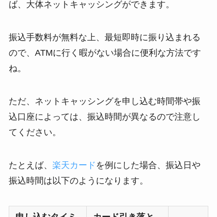
ば、大体ネットキャッシングができます。
振込手数料が無料な上、最短即時に振り込まれる
ので、ATMに行く暇がない場合に便利な方法です
ね。
ただ、ネットキャッシングを申し込む時間帯や振
込口座によっては、振込時間が異なるので注意し
てください。
たとえば、
楽天カード
を例にした場合、振込日や
振込時間は以下のようになります。
申し込むタイミ
カード引き落と