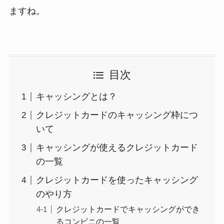
ますね。
目次
キャッシングとは？
クレジットカードのキャッシング枠につ
いて
キャッシングが使えるクレジットカード
の一覧
クレジットカードを使ったキャッシング
のやり方
クレジットカードでキャッシングができ
るコンビニの一覧