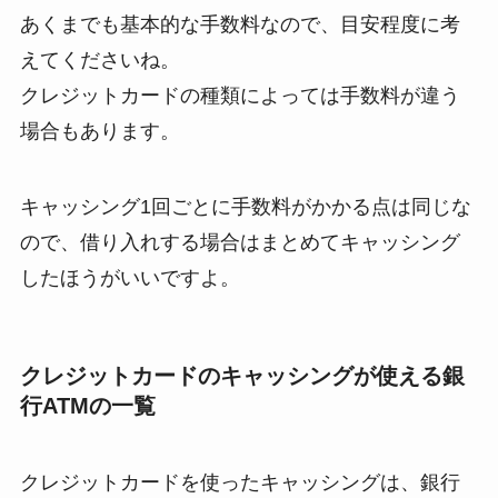
あくまでも基本的な手数料なので、目安程度に考
えてくださいね。
クレジットカードの種類によっては手数料が違う
場合もあります。
キャッシング1回ごとに手数料がかかる点は同じな
ので、借り入れする場合はまとめてキャッシング
したほうがいいですよ。
クレジットカードのキャッシングが使える銀
行ATMの一覧
クレジットカードを使ったキャッシングは、銀行