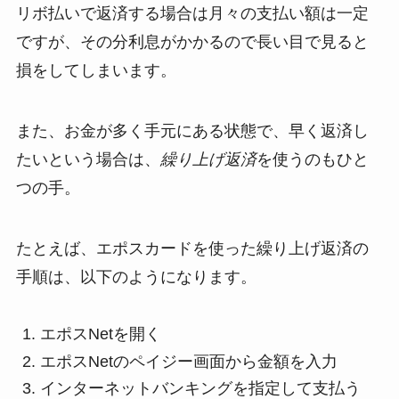
リボ払いで返済する場合は月々の支払い額は一定
ですが、その分利息がかかるので長い目で見ると
損をしてしまいます。
また、お金が多く手元にある状態で、早く返済し
たいという場合は、
繰り上げ返済
を使うのもひと
つの手。
たとえば、エポスカードを使った繰り上げ返済の
手順は、以下のようになります。
エポスNetを開く
エポスNetのペイジー画面から金額を入力
インターネットバンキングを指定して支払う