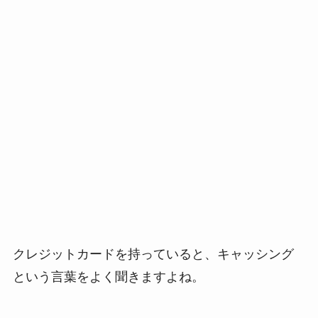
クレジットカードを持っていると、キャッシング
という言葉をよく聞きますよね。