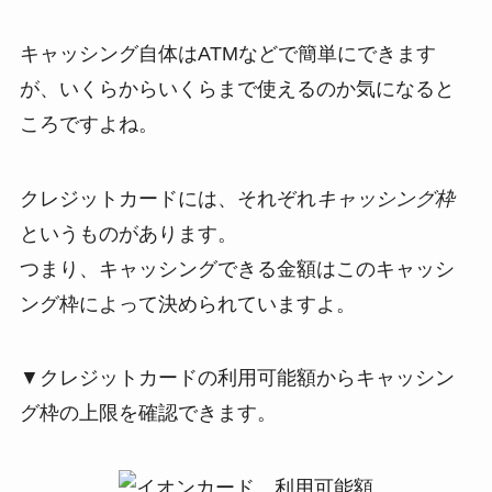
キャッシング自体はATMなどで簡単にできます
が、いくらからいくらまで使えるのか気になると
ころですよね。
クレジットカードには、それぞれ
キャッシング枠
というものがあります。
つまり、キャッシングできる金額はこのキャッシ
ング枠によって決められていますよ。
▼クレジットカードの利用可能額からキャッシン
グ枠の上限を確認できます。