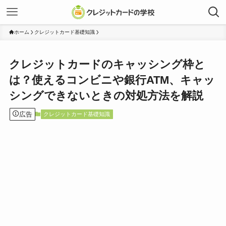
ホーム
クレジットカード基礎知識
クレジットカードのキャッシング枠と
は？使えるコンビニや銀行ATM、キャッ
シングできないときの対処方法を解説
広告
クレジットカード基礎知識