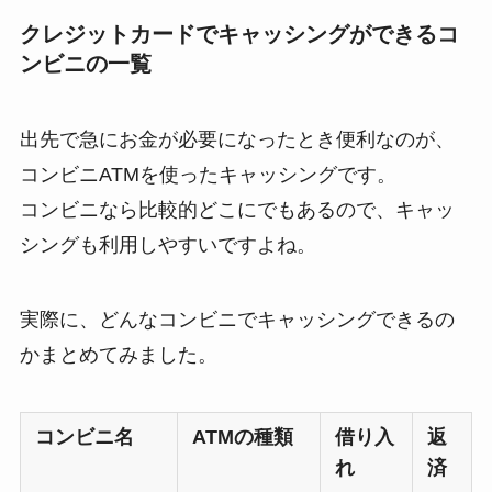
クレジットカードでキャッシングができるコ
ンビニの一覧
出先で急にお金が必要になったとき便利なのが、
コンビニATMを使ったキャッシングです。
コンビニなら比較的どこにでもあるので、キャッ
シングも利用しやすいですよね。
実際に、どんなコンビニでキャッシングできるの
かまとめてみました。
コンビニ名
ATMの種類
借り入
返
れ
済