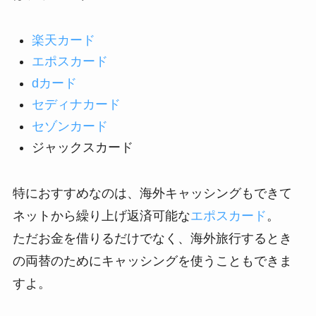
楽天カード
エポスカード
dカード
セディナカード
セゾンカード
ジャックスカード
特におすすめなのは、海外キャッシングもできて
ネットから繰り上げ返済可能な
エポスカード
。
ただお金を借りるだけでなく、海外旅行するとき
の両替のためにキャッシングを使うこともできま
すよ。