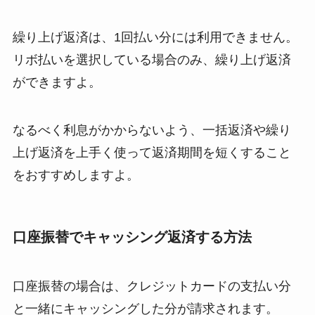
繰り上げ返済は、1回払い分には利用できません。
リボ払いを選択している場合のみ、繰り上げ返済
ができますよ。
なるべく利息がかからないよう、一括返済や繰り
上げ返済を上手く使って返済期間を短くすること
をおすすめしますよ。
口座振替でキャッシング返済する方法
口座振替の場合は、クレジットカードの支払い分
と一緒にキャッシングした分が請求されます。