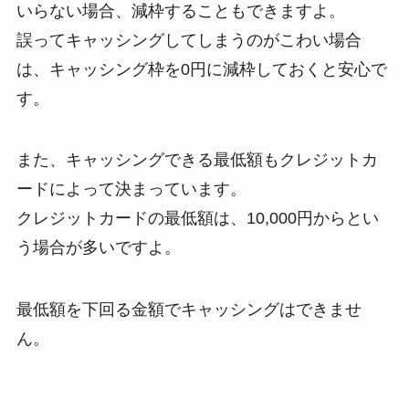
いらない場合、減枠することもできますよ。
誤ってキャッシングしてしまうのがこわい場合
は、キャッシング枠を0円に減枠しておくと安心で
す。
また、キャッシングできる最低額もクレジットカ
ードによって決まっています。
クレジットカードの最低額は、10,000円からとい
う場合が多いですよ。
最低額を下回る金額でキャッシングはできませ
ん。