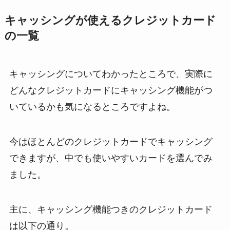
キャッシングが使えるクレジットカード
の一覧
キャッシングについてわかったところで、実際に
どんなクレジットカードにキャッシング機能がつ
いているかも気になるところですよね。
今はほとんどのクレジットカードでキャッシング
できますが、中でも使いやすいカードを選んでみ
ました。
主に、キャッシング機能つきのクレジットカード
は以下の通り。