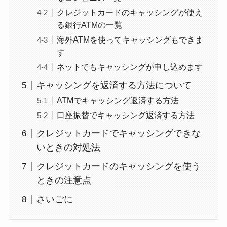
クレジットカードのキャッシングが使え
る銀行ATMの一覧
海外ATMを使ってキャッシングもできま
す
ネットでもキャッシングが申し込めます
キャッシングを返済する方法について
ATMでキャッシング返済する方法
口座振替でキャッシング返済する方法
クレジットカードでキャッシングできな
いときの対処法
クレジットカードのキャッシングを使う
ときの注意点
さいごに