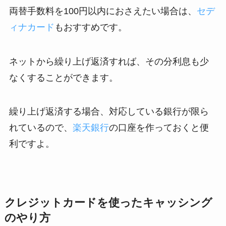
両替手数料を100円以内におさえたい場合は、
セデ
ィナカード
もおすすめです。
ネットから繰り上げ返済すれば、その分利息も少
なくすることができます。
繰り上げ返済する場合、対応している銀行が限ら
れているので、
楽天銀行
の口座を作っておくと便
利ですよ。
クレジットカードを使ったキャッシング
のやり方