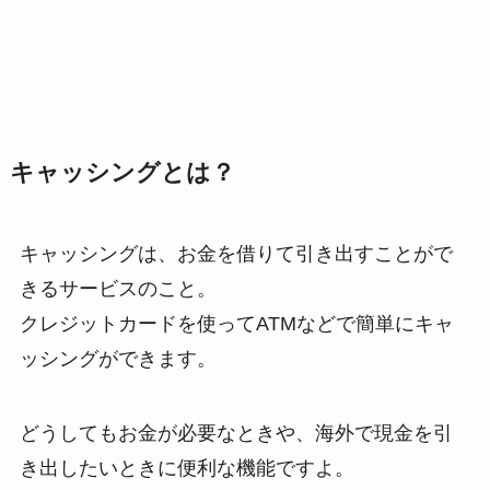
キャッシングとは？
キャッシングは、お金を借りて引き出すことがで
きるサービスのこと。
クレジットカードを使ってATMなどで簡単にキャ
ッシングができます。
どうしてもお金が必要なときや、海外で現金を引
き出したいときに便利な機能ですよ。