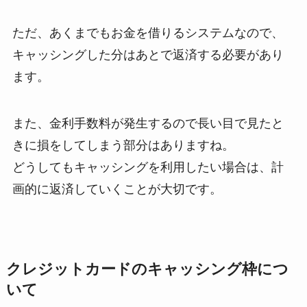
ただ、あくまでもお金を借りるシステムなので、
キャッシングした分はあとで返済する必要があり
ます。
また、金利手数料が発生するので長い目で見たと
きに損をしてしまう部分はありますね。
どうしてもキャッシングを利用したい場合は、計
画的に返済していくことが大切です。
クレジットカードのキャッシング枠につ
いて